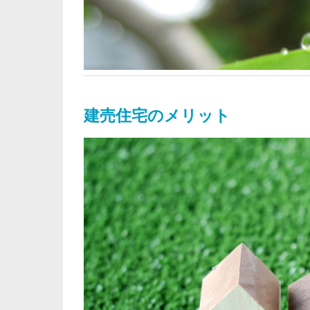
建売住宅のメリット