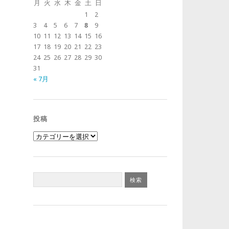
月
火
水
木
金
土
日
1
2
3
4
5
6
7
8
9
10
11
12
13
14
15
16
17
18
19
20
21
22
23
24
25
26
27
28
29
30
31
« 7月
投稿
投
稿