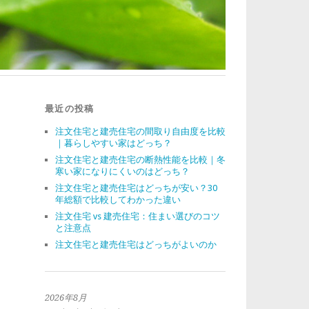
最近の投稿
注文住宅と建売住宅の間取り自由度を比較
｜暮らしやすい家はどっち？
注文住宅と建売住宅の断熱性能を比較｜冬
寒い家になりにくいのはどっち？
注文住宅と建売住宅はどっちが安い？30
年総額で比較してわかった違い
注文住宅 vs 建売住宅：住まい選びのコツ
と注意点
注文住宅と建売住宅はどっちがよいのか
2026年8月