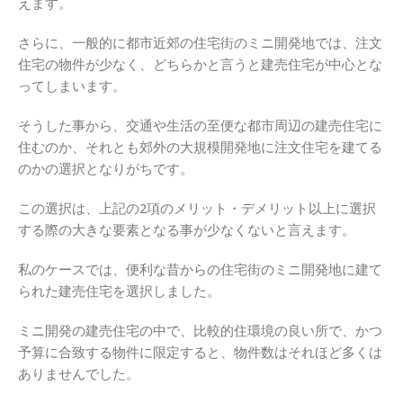
えます。
さらに、一般的に都市近郊の住宅街のミニ開発地では、注文
住宅の物件が少なく、どちらかと言うと建売住宅が中心とな
ってしまいます。
そうした事から、交通や生活の至便な都市周辺の建売住宅に
住むのか、それとも郊外の大規模開発地に注文住宅を建てる
のかの選択となりがちです。
この選択は、上記の2項のメリット・デメリット以上に選択
する際の大きな要素となる事が少なくないと言えます。
私のケースでは、便利な昔からの住宅街のミニ開発地に建て
られた建売住宅を選択しました。
ミニ開発の建売住宅の中で、比較的住環境の良い所で、かつ
予算に合致する物件に限定すると、物件数はそれほど多くは
ありませんでした。