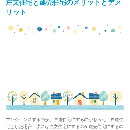
注文住宅と建売住宅のメリットとデメ
リット
マンションにするのか、戸建住宅にするのかを考え、戸建住
宅とした場合、次には注文住宅にするのか建売住宅にするの