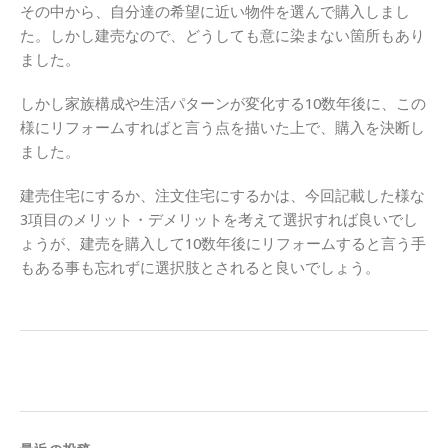
その中から、自分達の希望に近い物件を選んで購入しまし
た。しかし建売なので、どうしても意に染まない箇所もあり
ました。
しかし家族構成や生活パターンが変化する10数年後に、この
様にリフォームすればと言う点を描いた上で、購入を決断し
ました。
建売住宅にするか、注文住宅にするかは、今回記載した様な
3項目のメリット・デメリットを考えて選択すれば良いでし
ょうが、建売を購入して10数年後にリフォームすると言う手
もある事も忘れずに選択肢とされると良いでしょう。