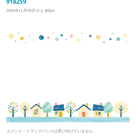
918259
2020年11月29日
から @kyu
コメント・トラックバックは受け付けていません。