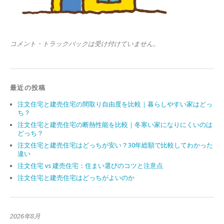
コメント・トラックバックは受け付けていません。
最近の投稿
注文住宅と建売住宅の間取り自由度を比較｜暮らしやすい家はどっ
ち？
注文住宅と建売住宅の断熱性能を比較｜冬寒い家になりにくいのは
どっち？
注文住宅と建売住宅はどっちが安い？30年総額で比較してわかった
違い
注文住宅 vs 建売住宅：住まい選びのコツと注意点
注文住宅と建売住宅はどっちがよいのか
2026年8月