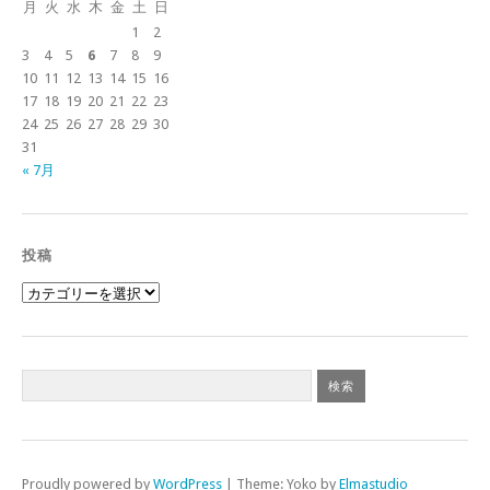
月
火
水
木
金
土
日
1
2
3
4
5
6
7
8
9
10
11
12
13
14
15
16
17
18
19
20
21
22
23
24
25
26
27
28
29
30
31
« 7月
投稿
投
稿
Proudly powered by
WordPress
|
Theme: Yoko by
Elmastudio