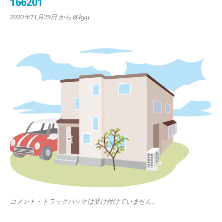
166201
2020年11月29日
から @kyu
コメント・トラックバックは受け付けていません。