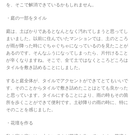
を、そこで解消できているかもしれません。
・庭の一部をタイル
庭は、土ばかりであるとなんとなく汚れてしまうと思ってし
まいました。以前に住んでいたマンションでは、土のところ
が雨が降った時にぐちゃぐちゃになっているのを見たことが
あるのです。そんなふうになってしまったら、片付けること
が辛くなりますね。そこで、全て土ではなくところどころは
タイルを敷き詰めることにしました。
すると庭全体が、タイルでアクセントができてとてもいいで
す。そのことからタイルで敷き詰めたことはとても良かった
と思っています。タイルにすることにより、雨の時もその箇
所を歩くことができて便利です。土砂降りの雨の時に、特に
そのことを感じました。
・花壇を作る