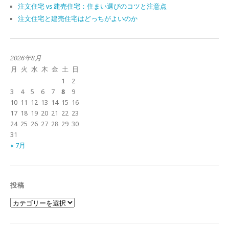
注文住宅 vs 建売住宅：住まい選びのコツと注意点
注文住宅と建売住宅はどっちがよいのか
2026年8月
月
火
水
木
金
土
日
1
2
3
4
5
6
7
8
9
10
11
12
13
14
15
16
17
18
19
20
21
22
23
24
25
26
27
28
29
30
31
« 7月
投稿
投
稿