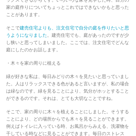
家の庭作りについてちょっとこれではできないかもと思った
ことがあります。
そこで
建売住宅よりも、注文住宅で自分の庭を作りたいと思
うようになりました
。建売住宅でも、庭があったのですが少
し狭いと思ってしまいました。ここでは、注文住宅でどんな
庭にしたのかお話します。
・木々を家の周りに植える
緑が好きな私は、毎日みどりの木々を見たいと思っていまし
た。人はリラックスできる色があると言いますが、私の場合
は緑なのです。緑を見ることにより、気分がホッとすること
ができるのです。それは、とても大切なことですね。
そこで、家の周りに木々を植えることにしました。そうする
ことにより、どの場所からでも木々を見ることができます。
例えばトイレに入っている時、お風呂からみえる、洗濯物を
干している時などに見ることができます。毎日のストレス