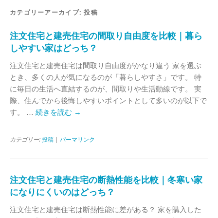
カテゴリーアーカイブ:
投稿
注文住宅と建売住宅の間取り自由度を比較｜暮ら
しやすい家はどっち？
注文住宅と建売住宅は間取り自由度がかなり違う 家を選ぶ
とき、多くの人が気になるのが「暮らしやすさ」です。 特
に毎日の生活へ直結するのが、間取りや生活動線です。 実
際、住んでから後悔しやすいポイントとして多いのが以下で
す。 …
続きを読む
→
カテゴリー:
投稿
|
パーマリンク
注文住宅と建売住宅の断熱性能を比較｜冬寒い家
になりにくいのはどっち？
注文住宅と建売住宅は断熱性能に差がある？ 家を購入した