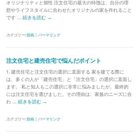
オリジナリティと個性 注文住宅の最大の特徴は、自分の理
想やライフスタイルに合わせたオリジナルの家を作れること
です …
続きを読む
→
カテゴリー:
投稿
|
パーマリンク
注文住宅と建売住宅で悩んだポイント
1. 建売住宅と注文住宅の選択に直面する 家を建てる際に
は、多くの人が「建売住宅」と「注文住宅」の選択に直面し
ます。 私と知人もこの選択に非常に悩みましたが、最終的
には注文住宅を選びました。その理由は、家族のニーズに合
わ …
続きを読む
→
カテゴリー:
投稿
|
パーマリンク