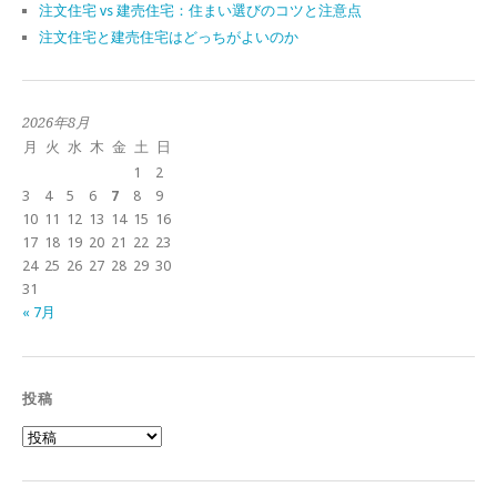
注文住宅 vs 建売住宅：住まい選びのコツと注意点
注文住宅と建売住宅はどっちがよいのか
2026年8月
月
火
水
木
金
土
日
1
2
3
4
5
6
7
8
9
10
11
12
13
14
15
16
17
18
19
20
21
22
23
24
25
26
27
28
29
30
31
« 7月
投稿
投
稿