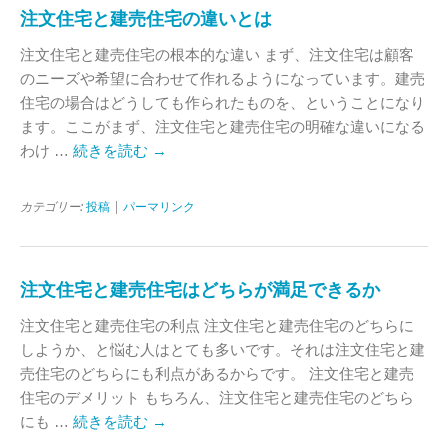
注文住宅と建売住宅の違いとは
注文住宅と建売住宅の根本的な違い まず、注文住宅は顧客
のニーズや希望に合わせて作れるようになっています。建売
住宅の場合はどうしても作られたものを、ということになり
ます。ここがまず、注文住宅と建売住宅の明確な違いになる
わけ …
続きを読む
→
カテゴリー:
投稿
|
パーマリンク
注文住宅と建売住宅はどちらが満足できるか
注文住宅と建売住宅の利点 注文住宅と建売住宅のどちらに
しようか、と悩む人はとても多いです。それは注文住宅と建
売住宅のどちらにも利点があるからです。 注文住宅と建売
住宅のデメリット もちろん、注文住宅と建売住宅のどちら
にも …
続きを読む
→