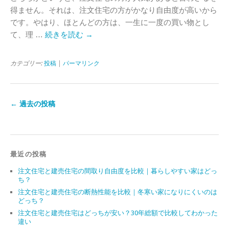
得ません。それは、注文住宅の方がかなり自由度が高いから
です。やはり、ほとんどの方は、一生に一度の買い物とし
て、理 …
続きを読む
→
カテゴリー:
投稿
|
パーマリンク
←
過去の投稿
最近の投稿
注文住宅と建売住宅の間取り自由度を比較｜暮らしやすい家はどっ
ち？
注文住宅と建売住宅の断熱性能を比較｜冬寒い家になりにくいのは
どっち？
注文住宅と建売住宅はどっちが安い？30年総額で比較してわかった
違い