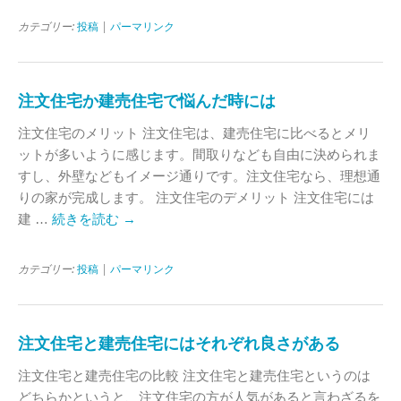
カテゴリー:
投稿
|
パーマリンク
注文住宅か建売住宅で悩んだ時には
注文住宅のメリット 注文住宅は、建売住宅に比べるとメリ
ットが多いように感じます。間取りなども自由に決められま
すし、外壁などもイメージ通りです。注文住宅なら、理想通
りの家が完成します。 注文住宅のデメリット 注文住宅には
建 …
続きを読む
→
カテゴリー:
投稿
|
パーマリンク
注文住宅と建売住宅にはそれぞれ良さがある
注文住宅と建売住宅の比較 注文住宅と建売住宅というのは
どちらかというと、注文住宅の方が人気があると言わざるを