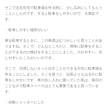
そこで注文住宅で駐車場を作る時に、少し広めにしてもらう
ことにしたのです。すると駐車をしやすいので、大満足で
す。
・駐車しやすい場所がいい
車を駐車するときに、この角度はむつかしいと思うことがあ
りますね。そこで、どんなところだと、簡単に駐車をするこ
とができるのけ検討をすることにしました。入れやすい、出
しやすいところがいいのです。
そこで、渋滞しないさっと出すことができる方向に駐車場を
作ることにしました。そこを使うと、以前よりもはるかに駐
車をしやすいです。車の出し入れに困っていた私は、毎日の
ことなので駐車スペースはとても重要であると思っていま
す。
・自動シャッターにした