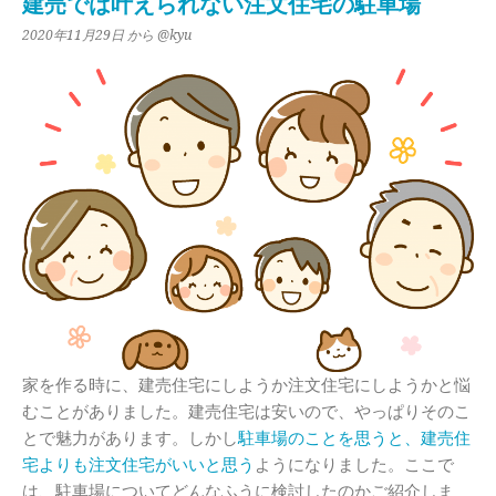
建売では叶えられない注文住宅の駐車場
2020年11月29日
から @kyu
家を作る時に、建売住宅にしようか注文住宅にしようかと悩
むことがありました。建売住宅は安いので、やっぱりそのこ
とで魅力があります。しかし
駐車場のことを思うと、建売住
宅よりも注文住宅がいいと思う
ようになりました。ここで
は、駐車場についてどんなふうに検討したのかご紹介しま