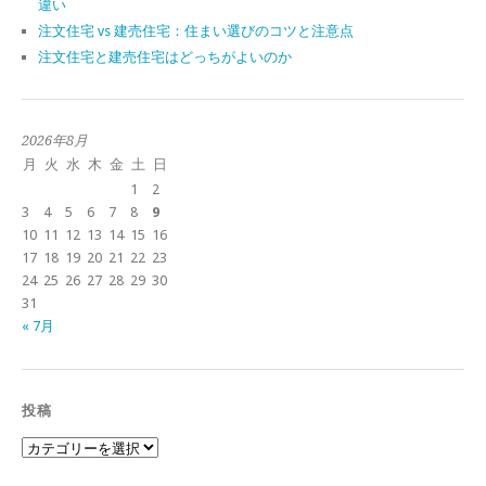
違い
注文住宅 vs 建売住宅：住まい選びのコツと注意点
注文住宅と建売住宅はどっちがよいのか
2026年8月
月
火
水
木
金
土
日
1
2
3
4
5
6
7
8
9
10
11
12
13
14
15
16
17
18
19
20
21
22
23
24
25
26
27
28
29
30
31
« 7月
投稿
投
稿