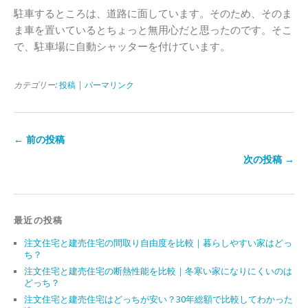
駐車するところは、道路に面しています。そのため、そのま
ま車を置いているとちょっと無用心だと思ったのです。そこ
で、駐車場に自動シャッターを付けています。
カテゴリー:
投稿
|
パーマリンク
← 前の投稿
次の投稿 →
最近の投稿
注文住宅と建売住宅の間取り自由度を比較｜暮らしやすい家はどっ
ち？
注文住宅と建売住宅の断熱性能を比較｜冬寒い家になりにくいのは
どっち？
注文住宅と建売住宅はどっちが安い？30年総額で比較してわかった