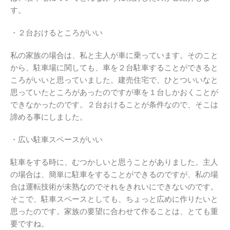
す。
・２台おけるところがいい
私の家族の場合は、私と主人が車に乗っています。そのこと
から、駐車場に関しても、車を２台駐車することができると
ころがいいと思っていました。建売住宅で、ひとついいなと
思っていたところがあったのですが車を１台しかおくことが
できなかったのです。２台おけることが条件なので、そこは
諦める事にしました。
・広い駐車スペースがいい
駐車をする時に、むつかしいと思うことがありました。主人
の場合は、簡単に駐車をすることができるのですが、私の場
合は運転技術が未熟なのでそれをきれいにできないのです。
そこで、駐車スペースとしても、ちょっと広めに作りたいと
思ったのです。家族の要望に合わせて作ることは、とても重
要ですね。