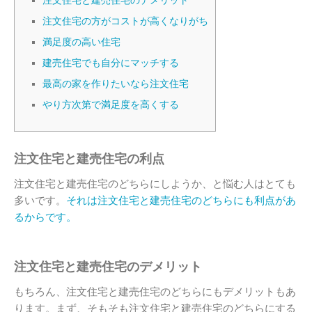
注文住宅と建売住宅のデメリット
注文住宅の方がコストが高くなりがち
満足度の高い住宅
建売住宅でも自分にマッチする
最高の家を作りたいなら注文住宅
やり方次第で満足度を高くする
注文住宅と建売住宅の利点
注文住宅と建売住宅のどちらにしようか、と悩む人はとても
多いです。
それは注文住宅と建売住宅のどちらにも利点があ
るからです。
注文住宅と建売住宅のデメリット
もちろん、注文住宅と建売住宅のどちらにもデメリットもあ
ります。まず、そもそも注文住宅と建売住宅のどちらにする