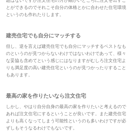
題はないですが注文住宅の方が細かいところに注文を出すこ
とができるのでそれこそ自分の体格とかに合わせた住宅環境
というのも作れたりします。
建売住宅でも自分にマッチする
但し、逆を言えば建売住宅でも自分にマッチするベストなも
のというのが見つからないわけではないわけであって、様々
な妥協も含めてという感じにはなりますがむしろ注文住宅よ
りも満足度の高い建売住宅というのが見つかったりすること
もあります。
最高の家を作りたいなら注文住宅
しかし、やはり自分自身の最高の家を作りたいと考えるので
あれば注文住宅にするということが良いです。また建売住宅
よりも高くなってしまう可能性というのも多いわけですが必
ずしもそうなるわけでもないです。