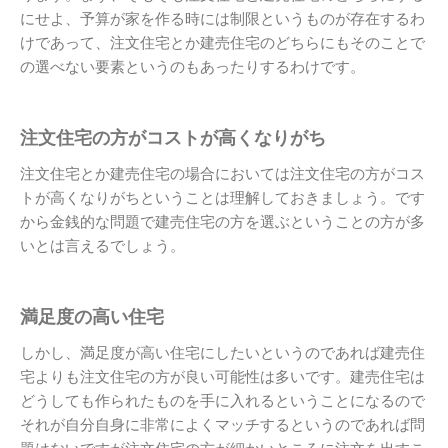
にせよ、予算が家を作る時には制限というものが存在するわ
けであって、注文住宅とか建売住宅のどちらにもそのことで
の選べない要素というのもあったりするわけです。
注文住宅の方がコストが高くなりがち
注文住宅とか建売住宅の場合においては注文住宅の方がコス
トが高くなりがちということは理解しておきましょう。です
から金銭的な問題で建売住宅の方を選ぶということの方が多
いとは言えるでしょう。
満足度の高い住宅
しかし、満足度が高い住宅にしたいというのであれば建売住
宅よりも注文住宅の方が良い可能性は多いです。建売住宅は
どうしても作られたものを手に入れるということになるので
それが自分自身に非常によくマッチするというのであれば問