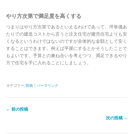
やり方次第で満足度を高くする
つまりはやり方次第であるといえるわけであって、坪単価あ
たりでの建造コストから言うと注文住宅が建売住宅よりも安
くなるというわけではないのですが全体的な金額として安く
することはできます。例えば平屋にするとかそうしたことで
もよいです。予算との兼ね合いを考えつつ、満足できるやり
方で住宅を手に入れることにしましょう。
カテゴリー:
投稿
|
パーマリンク
← 前の投稿
次の投稿 →