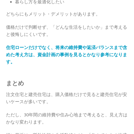
暮らし方を最適化したい
どちらにもメリット・デメリットがあります。
価格だけで判断せず、「どんな生活をしたいか」まで考える
と後悔しにくいです。
住宅ローンだけでなく、将来の維持費や返済バランスまで含
めた考え方は、資金計画の事例を見るとかなり参考になりま
す。
まとめ
注文住宅と建売住宅は、購入価格だけで見ると建売住宅が安
いケースが多いです。
ただし、30年間の維持費や住み心地まで考えると、見え方は
かなり変わります。