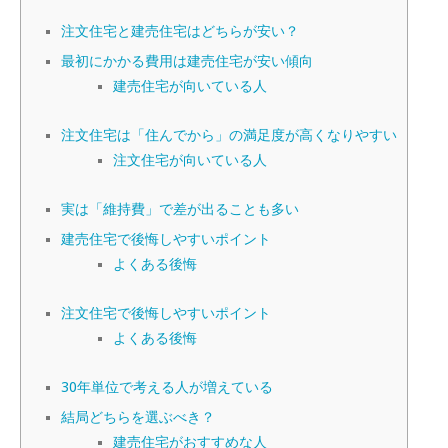
注文住宅と建売住宅はどちらが安い？
最初にかかる費用は建売住宅が安い傾向
建売住宅が向いている人
注文住宅は「住んでから」の満足度が高くなりやすい
注文住宅が向いている人
実は「維持費」で差が出ることも多い
建売住宅で後悔しやすいポイント
よくある後悔
注文住宅で後悔しやすいポイント
よくある後悔
30年単位で考える人が増えている
結局どちらを選ぶべき？
建売住宅がおすすめな人