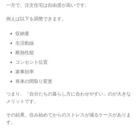
一方で、注文住宅は自由度が高いです。
例えば以下を調整できます。
収納量
生活動線
断熱性能
コンセント位置
家事効率
将来の間取り変更
つまり、「自分たちの暮らし方に合わせやすい」のが大きな
メリットです。
その結果、住み始めてからのストレスが減るケースがありま
す。