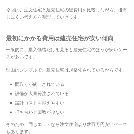
今回は、注文住宅と建売住宅の総費用を比較しながら、後悔
しにくい考え方を整理していきます。
最初にかかる費用は建売住宅が安い傾向
一般的に、購入価格だけを見ると建売住宅のほうが安いケー
スが多いです。
理由はシンプルで、建売住宅は規格化されているからです。
間取りが統一されている
設備が大量発注されている
設計コストを抑えやすい
打ち合わせ回数が少ない
そのため、同じエリアなら注文住宅より数百万円安いケース
もあります。