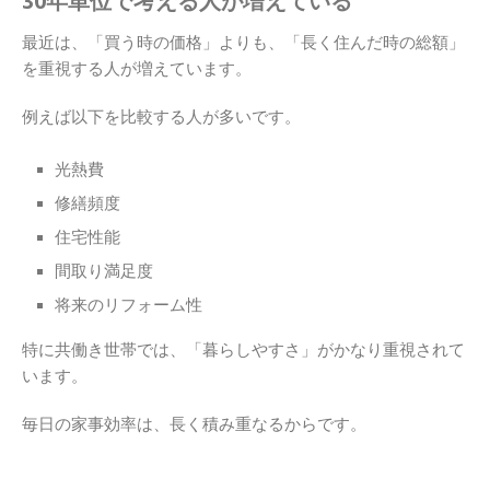
30年単位で考える人が増えている
最近は、「買う時の価格」よりも、「長く住んだ時の総額」
を重視する人が増えています。
例えば以下を比較する人が多いです。
光熱費
修繕頻度
住宅性能
間取り満足度
将来のリフォーム性
特に共働き世帯では、「暮らしやすさ」がかなり重視されて
います。
毎日の家事効率は、長く積み重なるからです。