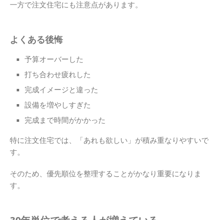
一方で注文住宅にも注意点があります。
よくある後悔
予算オーバーした
打ち合わせ疲れした
完成イメージと違った
設備を増やしすぎた
完成まで時間がかかった
特に注文住宅では、「あれも欲しい」が積み重なりやすいで
す。
そのため、優先順位を整理することがかなり重要になりま
す。