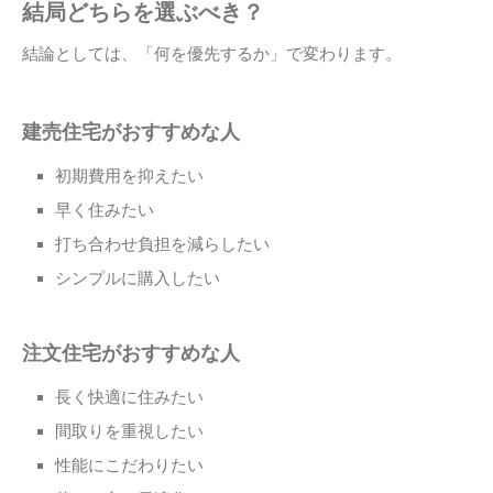
結局どちらを選ぶべき？
結論としては、「何を優先するか」で変わります。
建売住宅がおすすめな人
初期費用を抑えたい
早く住みたい
打ち合わせ負担を減らしたい
シンプルに購入したい
注文住宅がおすすめな人
長く快適に住みたい
間取りを重視したい
性能にこだわりたい