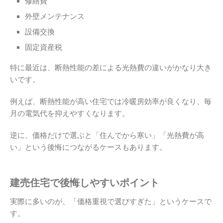
修繕費
外壁メンテナンス
設備交換
固定資産税
特に最近は、断熱性能の差による光熱費の違いがかなり大き
いです。
例えば、断熱性能が高い住宅では冷暖房効率が良くなり、毎
月の電気代を抑えやすくなります。
逆に、価格だけで選ぶと「住んでから寒い」「光熱費が高
い」という後悔につながるケースもあります。
建売住宅で後悔しやすいポイント
実際に多いのが、「価格重視で選びすぎた」というケースで
す。