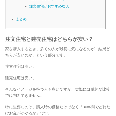
注文住宅がおすすめな人
まとめ
注文住宅と建売住宅はどちらが安い？
家を購入するとき、多くの人が最初に気になるのが「結局ど
ちらが安いのか」という部分です。
注文住宅は高い。
建売住宅は安い。
そんなイメージを持つ人も多いですが、実際には単純な比較
では判断できません。
特に重要なのは、購入時の価格だけでなく「30年間でどれだ
けお金がかかるか」です。