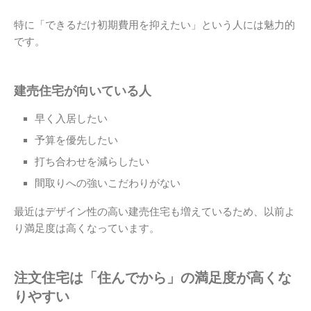
特に「できるだけ初期費用を抑えたい」という人には魅力的
です。
建売住宅が向いている人
早く入居したい
予算を優先したい
打ち合わせを減らしたい
間取りへの強いこだわりがない
最近はデザイン性の高い建売住宅も増えているため、以前よ
り満足度は高くなっています。
注文住宅は「住んでから」の満足度が高くな
りやすい