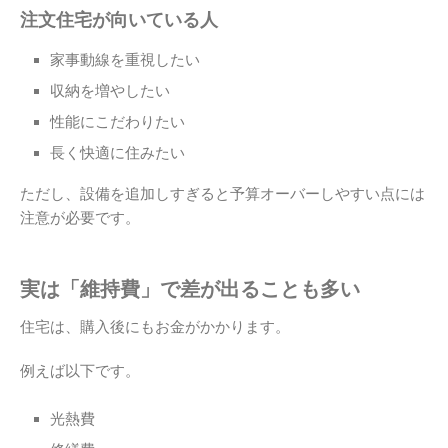
注文住宅が向いている人
家事動線を重視したい
収納を増やしたい
性能にこだわりたい
長く快適に住みたい
ただし、設備を追加しすぎると予算オーバーしやすい点には
注意が必要です。
実は「維持費」で差が出ることも多い
住宅は、購入後にもお金がかかります。
例えば以下です。
光熱費