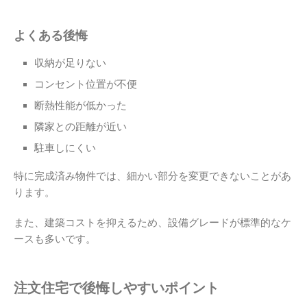
よくある後悔
収納が足りない
コンセント位置が不便
断熱性能が低かった
隣家との距離が近い
駐車しにくい
特に完成済み物件では、細かい部分を変更できないことがあ
ります。
また、建築コストを抑えるため、設備グレードが標準的なケ
ースも多いです。
注文住宅で後悔しやすいポイント