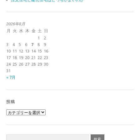
2026年8月
月
火
水
木
金
土
日
1
2
3
4
5
6
7
8
9
10
11
12
13
14
15
16
17
18
19
20
21
22
23
24
25
26
27
28
29
30
31
« 7月
投稿
投
稿