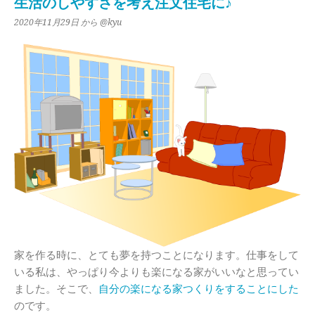
生活のしやすさを考え注文住宅に♪
2020年11月29日
から @kyu
家を作る時に、とても夢を持つことになります。仕事をして
いる私は、やっぱり今よりも楽になる家がいいなと思ってい
ました。そこで、
自分の楽になる家つくりをすることにした
のです。