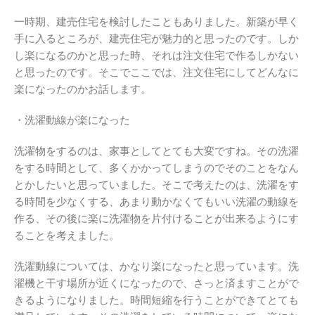
一時期、建売住宅を検討したこともありました。新築が早く
手に入るところが、建売住宅が魅力的と思ったのです。しか
し楽になるのかと思った時、それは注文住宅で作るしかない
と思ったのです。そこでここでは、注文住宅にしてどんなに
楽になったのかお話します。
・洗濯動線が楽になった
洗濯物をするのは、家事としてとても大変ですね。その洗濯
をする時間として、多くかかってしまうのでそのことをなん
とかしたいと思っていました。そこで考えたのは、洗濯をす
る時間を少なくする、あまり動かなくてもいい洗濯の動線を
作る、その後に楽に洗濯物を片付けることが出来るようにす
ることを考えました。
洗濯動線については、かなり楽になったと思っています。洗
濯機と干す場所が近くになったので、さっと済ますことがで
きるようになりました。時間短縮を行うことができてとても