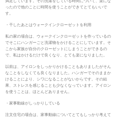
満足しています。その洗濯をしている時間について、楽にな
ったので他のことに時間を使うことができてとてもいいで
す。
・干したあとはウォークインクローゼットを利用
私の家の場合は、ウォークインクローゼットを作っているの
でそこにハンガーごと洗濯物をかけることにしています。そ
こから家族が自分のクローゼットにしまうことができるの
で、私はかけるだけで良くなり、とても楽になりました。
以前は、アイロンをしっかりかけることもありましたがそん
なことをしなくても良くなりました。ハンガーでそのままか
けることにより、シワになることがないからです。その結
果、ストレスを感じることも少なくなっています。アイロン
を使うことは、ほとんどありません。
・家事動線がしっかりしている
注文住宅の場合は、家事動線についてとてもしっかり考えて