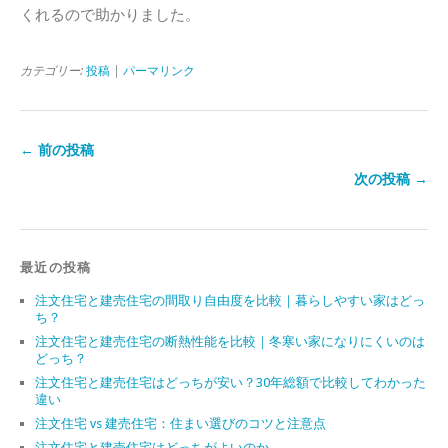
くれるので助かりました。
カテゴリー:
投稿
|
パーマリンク
← 前の投稿
次の投稿 →
最近の投稿
注文住宅と建売住宅の間取り自由度を比較｜暮らしやすい家はどっ
ち？
注文住宅と建売住宅の断熱性能を比較｜冬寒い家になりにくいのは
どっち？
注文住宅と建売住宅はどっちが安い？30年総額で比較してわかった
違い
注文住宅 vs 建売住宅：住まい選びのコツと注意点
注文住宅と建売住宅はどっちがよいのか